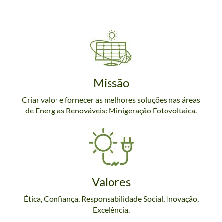
Missão
Criar valor e fornecer as melhores soluções nas áreas
de Energias Renováveis: Minigeração Fotovoltaica.
Valores
Ética, Confiança, Responsabilidade Social, Inovação,
Excelência.