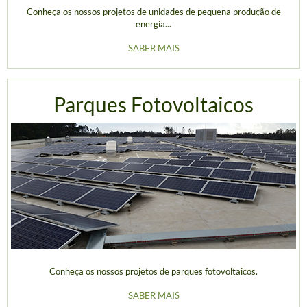
Conheça os nossos projetos de unidades de pequena produção de
energia...
SABER MAIS
Parques Fotovoltaicos
Conheça os nossos projetos de parques fotovoltaicos.
SABER MAIS