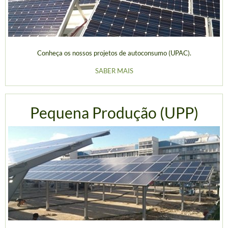
Conheça os nossos projetos de autoconsumo (UPAC).
SABER MAIS
Pequena Produção (UPP)