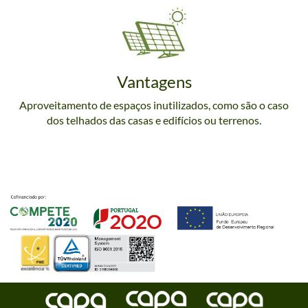
Vantagens
Aproveitamento de espaços inutilizados, como são o caso
dos telhados das casas e edifícios ou terrenos.